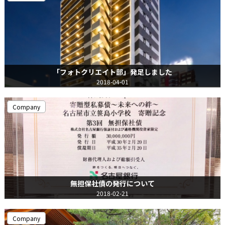
「フォトクリエイト部」発足しました
2018-04-01
Company
無担保社債の発行について
2018-02-21
Company