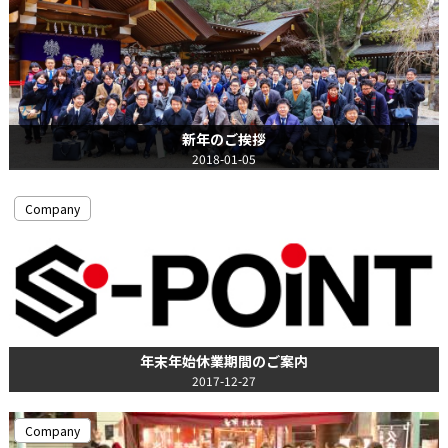
新年のご挨拶
2018-01-05
Company
年末年始休業期間のご案内
2017-12-27
Company