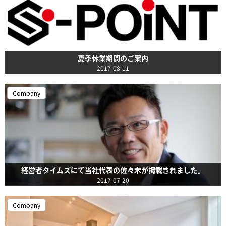
夏季休業期間のご案内
2017-08-11
Company
経営者タイムズにて当社代表の佐々木が掲載されました。
2017-07-20
Company