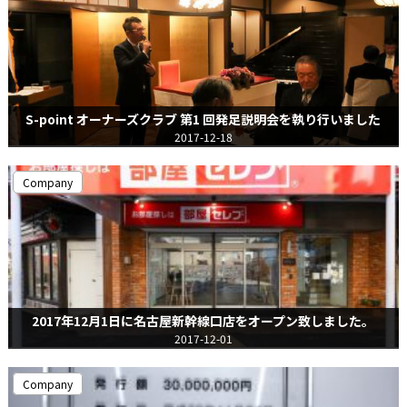
S-point オーナーズクラブ 第1 回発足説明会を執り行いました
2017-12-18
Company
2017年12月1日に名古屋新幹線口店をオープン致しました。
2017-12-01
Company