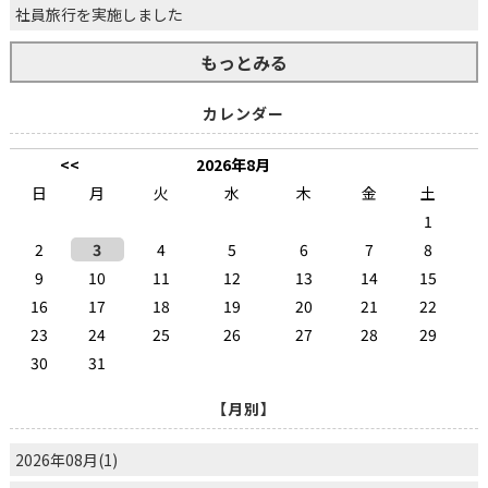
社員旅行を実施しました
もっとみる
カレンダー
<<
2026年8月
日
月
火
水
木
金
土
1
2
3
4
5
6
7
8
9
10
11
12
13
14
15
16
17
18
19
20
21
22
23
24
25
26
27
28
29
30
31
【月別】
2026年08月(1)