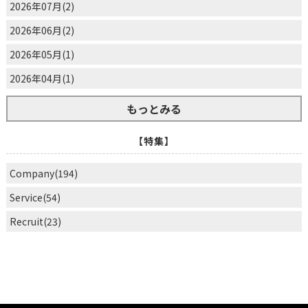
2026年07月(2)
2026年06月(2)
2026年05月(1)
2026年04月(1)
もっとみる
【特集】
Company(194)
Service(54)
Recruit(23)