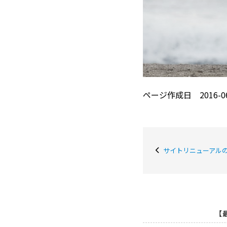
ページ作成日 2016-06
サイトリニューアル
【