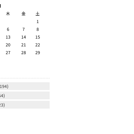
月
木
金
土
1
6
7
8
13
14
15
20
21
22
27
28
29
】
194)
54)
23)