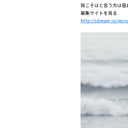
我こそはと言う方は是
募集サイトを見る
http://sdream.jp/recru