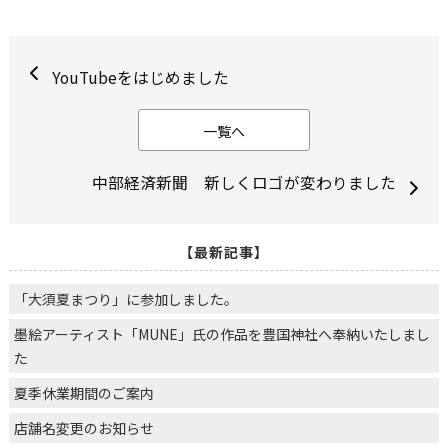
YouTubeをはじめました
一覧へ
中部経済新聞 新しくロゴが変わりました
【最新記事】
「大須夏まつり」に参加しました。
墨絵アーティスト「MUNE」氏の作品を豊国神社へ奉納いたしまし
た
夏季休業期間のご案内
店舗名変更のお知らせ