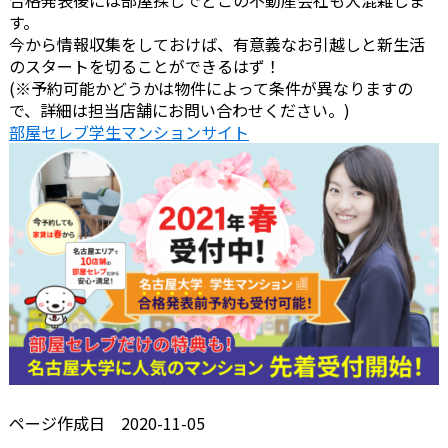
合格発表後には部屋探しでどこの不動産会社も大混雑しま
す。
今から情報収集をしておけば、有意義なお引越しと新生活
のスタートを切ることができるはず！
(※予約可能かどうかは物件によって条件が異なりますの
で、詳細は担当店舗にお問い合わせください。)
部屋セレブ学生マンションサイト
ページ作成日 2020-11-05