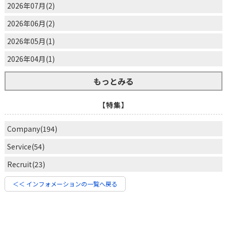
2026年07月(2)
2026年06月(2)
2026年05月(1)
2026年04月(1)
もっとみる
【特集】
Company(194)
Service(54)
Recruit(23)
＜＜ インフォメーションの一覧へ戻る