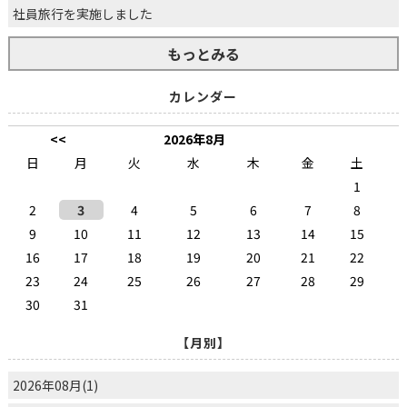
社員旅行を実施しました
もっとみる
カレンダー
<<
2026年8月
日
月
火
水
木
金
土
1
2
3
4
5
6
7
8
9
10
11
12
13
14
15
16
17
18
19
20
21
22
23
24
25
26
27
28
29
30
31
【月別】
2026年08月(1)