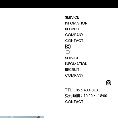
SERVICE
INFOMATION
RECRUIT
COMPANY
CONTACT
SERVICE
INFOMATION
RECRUIT
COMPANY
TEL：052-433-3131
受付時間：10:00 ～ 18:00
CONTACT