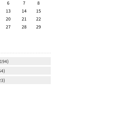
6
7
8
13
14
15
20
21
22
27
28
29
】
194)
54)
23)