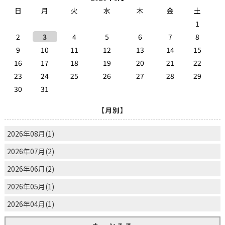
日
月
火
水
木
金
土
1
2
3
4
5
6
7
8
9
10
11
12
13
14
15
16
17
18
19
20
21
22
23
24
25
26
27
28
29
30
31
【月別】
2026年08月(1)
2026年07月(2)
2026年06月(2)
2026年05月(1)
2026年04月(1)