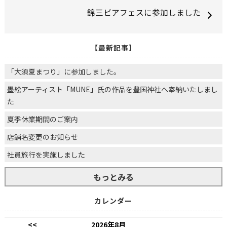
錦三ビアフェスに参加しました
【最新記事】
「大須夏まつり」に参加しました。
墨絵アーティスト「MUNE」氏の作品を豊国神社へ奉納いたしまし
た
夏季休業期間のご案内
店舗名変更のお知らせ
社員旅行を実施しました
もっとみる
カレンダー
<<
2026年8月