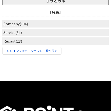
もっとみる
【特集】
Company(194)
Service(54)
Recruit(23)
＜＜ インフォメーションの一覧へ戻る
SERVICE
INFOMATION
RECRUIT
COMPANY