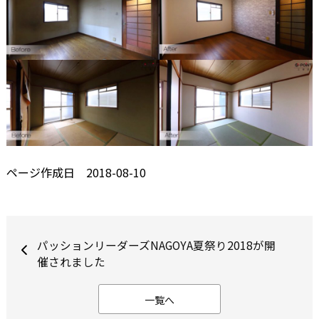
ページ作成日 2018-08-10
パッションリーダーズNAGOYA夏祭り2018が開
催されました
一覧へ